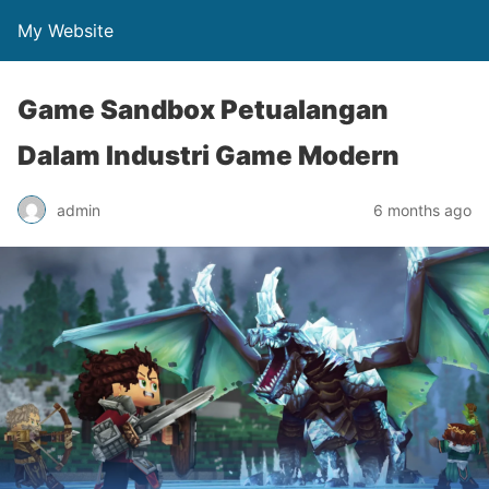
My Website
Game Sandbox Petualangan
Dalam Industri Game Modern
admin
6 months ago