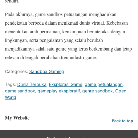
sendiri.
Pada akhirnya, game sandbox petualangan menghadirkan
pendekatan berbeda dalam menikmati dunia virtual. Kebebasan
menentukan arah permainan, kemampuan berinteraksi dengan
lingkungan, serta pengalaman yang selalu berubah
menjadikannya salah satu genre yang terus berkembang dan tetap
relevan di tengah perubahan tren industri game.
Categories:
Sandbox Gaming
Tags:
Dunia Terbuka
,
Eksplorasi Game
,
game petualangan
,
game sandbox
,
gameplay eksploratif
,
genre sandbox
,
Open
World
My Website
Back to top