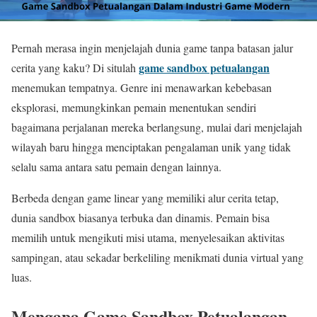
Pernah merasa ingin menjelajah dunia game tanpa batasan jalur
game sandbox petualangan
cerita yang kaku? Di situlah
menemukan tempatnya. Genre ini menawarkan kebebasan
eksplorasi, memungkinkan pemain menentukan sendiri
bagaimana perjalanan mereka berlangsung, mulai dari menjelajah
wilayah baru hingga menciptakan pengalaman unik yang tidak
selalu sama antara satu pemain dengan lainnya.
Berbeda dengan game linear yang memiliki alur cerita tetap,
dunia sandbox biasanya terbuka dan dinamis. Pemain bisa
memilih untuk mengikuti misi utama, menyelesaikan aktivitas
sampingan, atau sekadar berkeliling menikmati dunia virtual yang
luas.
Mengapa Game Sandbox Petualangan