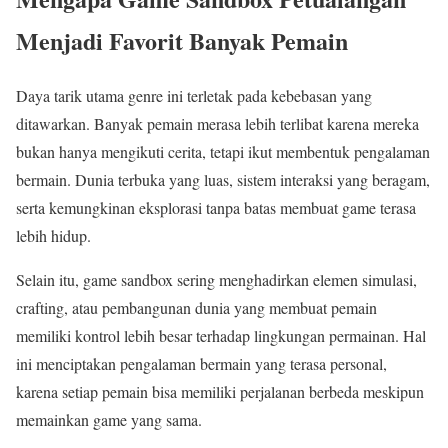
Menjadi Favorit Banyak Pemain
Daya tarik utama genre ini terletak pada kebebasan yang
ditawarkan. Banyak pemain merasa lebih terlibat karena mereka
bukan hanya mengikuti cerita, tetapi ikut membentuk pengalaman
bermain. Dunia terbuka yang luas, sistem interaksi yang beragam,
serta kemungkinan eksplorasi tanpa batas membuat game terasa
lebih hidup.
Selain itu, game sandbox sering menghadirkan elemen simulasi,
crafting, atau pembangunan dunia yang membuat pemain
memiliki kontrol lebih besar terhadap lingkungan permainan. Hal
ini menciptakan pengalaman bermain yang terasa personal,
karena setiap pemain bisa memiliki perjalanan berbeda meskipun
memainkan game yang sama.