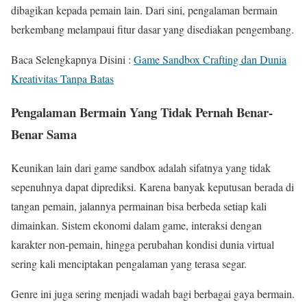
dibagikan kepada pemain lain. Dari sini, pengalaman bermain
berkembang melampaui fitur dasar yang disediakan pengembang.
Baca Selengkapnya Disini :
Game Sandbox Crafting dan Dunia
Kreativitas Tanpa Batas
Pengalaman Bermain Yang Tidak Pernah Benar-
Benar Sama
Keunikan lain dari game sandbox adalah sifatnya yang tidak
sepenuhnya dapat diprediksi. Karena banyak keputusan berada di
tangan pemain, jalannya permainan bisa berbeda setiap kali
dimainkan. Sistem ekonomi dalam game, interaksi dengan
karakter non-pemain, hingga perubahan kondisi dunia virtual
sering kali menciptakan pengalaman yang terasa segar.
Genre ini juga sering menjadi wadah bagi berbagai gaya bermain.