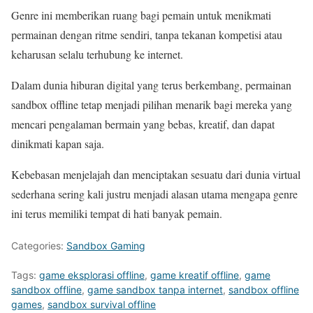
Genre ini memberikan ruang bagi pemain untuk menikmati
permainan dengan ritme sendiri, tanpa tekanan kompetisi atau
keharusan selalu terhubung ke internet.
Dalam dunia hiburan digital yang terus berkembang, permainan
sandbox offline tetap menjadi pilihan menarik bagi mereka yang
mencari pengalaman bermain yang bebas, kreatif, dan dapat
dinikmati kapan saja.
Kebebasan menjelajah dan menciptakan sesuatu dari dunia virtual
sederhana sering kali justru menjadi alasan utama mengapa genre
ini terus memiliki tempat di hati banyak pemain.
Categories:
Sandbox Gaming
Tags:
game eksplorasi offline
,
game kreatif offline
,
game
sandbox offline
,
game sandbox tanpa internet
,
sandbox offline
games
,
sandbox survival offline