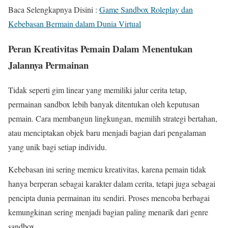
Baca Selengkapnya Disini :
Game Sandbox Roleplay dan
Kebebasan Bermain dalam Dunia Virtual
Peran Kreativitas Pemain Dalam Menentukan
Jalannya Permainan
Tidak seperti gim linear yang memiliki jalur cerita tetap,
permainan sandbox lebih banyak ditentukan oleh keputusan
pemain. Cara membangun lingkungan, memilih strategi bertahan,
atau menciptakan objek baru menjadi bagian dari pengalaman
yang unik bagi setiap individu.
Kebebasan ini sering memicu kreativitas, karena pemain tidak
hanya berperan sebagai karakter dalam cerita, tetapi juga sebagai
pencipta dunia permainan itu sendiri. Proses mencoba berbagai
kemungkinan sering menjadi bagian paling menarik dari genre
sandbox.