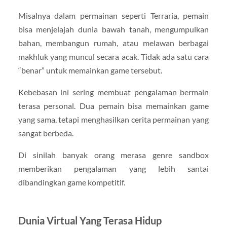
Misalnya dalam permainan seperti
Terraria
, pemain
bisa menjelajah dunia bawah tanah, mengumpulkan
bahan, membangun rumah, atau melawan berbagai
makhluk yang muncul secara acak. Tidak ada satu cara
“benar” untuk memainkan game tersebut.
Kebebasan ini sering membuat pengalaman bermain
terasa personal. Dua pemain bisa memainkan game
yang sama, tetapi menghasilkan cerita permainan yang
sangat berbeda.
Di sinilah banyak orang merasa genre sandbox
memberikan pengalaman yang lebih santai
dibandingkan game kompetitif.
Dunia Virtual Yang Terasa Hidup