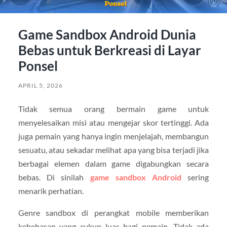
Game Sandbox Android Dunia
Bebas untuk Berkreasi di Layar
Ponsel
APRIL 5, 2026
Tidak semua orang bermain game untuk
menyelesaikan misi atau mengejar skor tertinggi. Ada
juga pemain yang hanya ingin menjelajah, membangun
sesuatu, atau sekadar melihat apa yang bisa terjadi jika
berbagai elemen dalam game digabungkan secara
bebas. Di sinilah
game sandbox Android
sering
menarik perhatian.
Genre sandbox di perangkat mobile memberikan
kebebasan yang cukup luas bagi pemain. Tidak ada