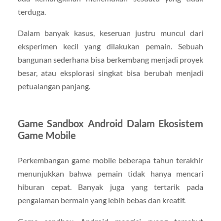
terduga.
Dalam banyak kasus, keseruan justru muncul dari
eksperimen kecil yang dilakukan pemain. Sebuah
bangunan sederhana bisa berkembang menjadi proyek
besar, atau eksplorasi singkat bisa berubah menjadi
petualangan panjang.
Game Sandbox Android Dalam Ekosistem
Game Mobile
Perkembangan game mobile beberapa tahun terakhir
menunjukkan bahwa pemain tidak hanya mencari
hiburan cepat. Banyak juga yang tertarik pada
pengalaman bermain yang lebih bebas dan kreatif.