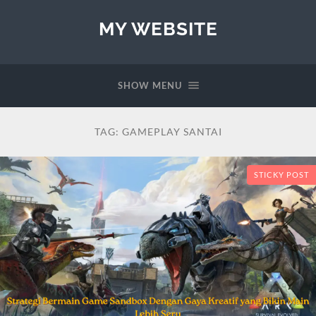
MY WEBSITE
SHOW MENU
TAG:
GAMEPLAY SANTAI
STICKY POST