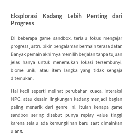
Eksplorasi Kadang Lebih Penting dari
Progress
Di beberapa game sandbox, terlalu fokus mengejar
progress justru bikin pengalaman bermain terasa datar.
Banyak pemain akhirnya memilih berjalan tanpa tujuan
jelas hanya untuk menemukan lokasi tersembunyi,
biome unik, atau item langka yang tidak sengaja
ditemukan.
Hal kecil seperti melihat perubahan cuaca, interaksi
NPC, atau desain lingkungan kadang menjadi bagian
paling menarik dari genre ini. Itulah kenapa game
sandbox sering disebut punya replay value tinggi
karena selalu ada kemungkinan baru saat dimainkan
ulang.