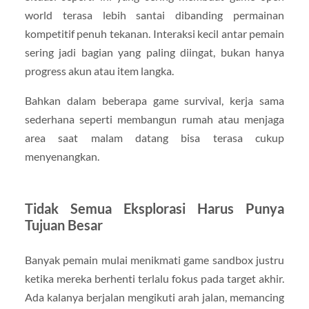
world terasa lebih santai dibanding permainan
kompetitif penuh tekanan. Interaksi kecil antar pemain
sering jadi bagian yang paling diingat, bukan hanya
progress akun atau item langka.
Bahkan dalam beberapa game survival, kerja sama
sederhana seperti membangun rumah atau menjaga
area saat malam datang bisa terasa cukup
menyenangkan.
Tidak Semua Eksplorasi Harus Punya
Tujuan Besar
Banyak pemain mulai menikmati game sandbox justru
ketika mereka berhenti terlalu fokus pada target akhir.
Ada kalanya berjalan mengikuti arah jalan, memancing