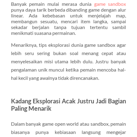
Banyak pemain mulai merasa dunia
game sandbox
punya daya tarik berbeda dibanding game dengan alur
linear. Ada kebebasan untuk menjelajah map,
membangun sesuatu, mencari item langka, sampai
sekadar berjalan tanpa tujuan tertentu sambil
menikmati suasana permainan.
Menariknya, tips eksplorasi dunia game sandbox agar
lebih seru sering bukan soal menang cepat atau
menyelesaikan misi utama lebih dulu. Justru banyak
pengalaman unik muncul ketika pemain mencoba hal-
hal kecil yang awalnya tidak direncanakan.
Kadang Eksplorasi Acak Justru Jadi Bagian
Paling Menarik
Dalam banyak game open world atau sandbox, pemain
biasanya punya kebiasaan langsung mengejar