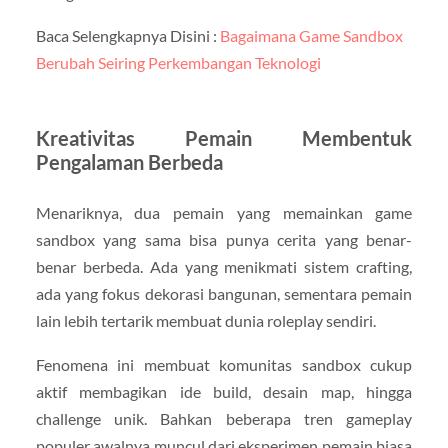
Baca Selengkapnya Disini :
Bagaimana Game Sandbox
Berubah Seiring Perkembangan Teknologi
Kreativitas Pemain Membentuk
Pengalaman Berbeda
Menariknya, dua pemain yang memainkan game
sandbox yang sama bisa punya cerita yang benar-
benar berbeda. Ada yang menikmati sistem crafting,
ada yang fokus dekorasi bangunan, sementara pemain
lain lebih tertarik membuat dunia roleplay sendiri.
Fenomena ini membuat komunitas sandbox cukup
aktif membagikan ide build, desain map, hingga
challenge unik. Bahkan beberapa tren gameplay
populer awalnya muncul dari eksperimen pemain biasa