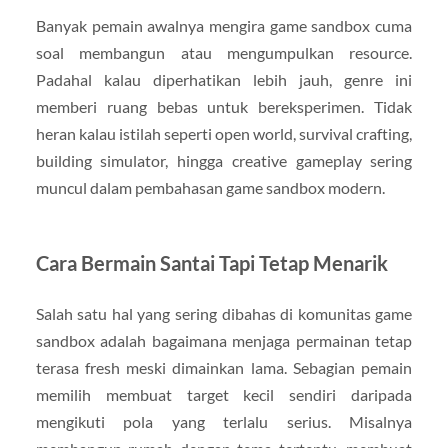
Banyak pemain awalnya mengira game sandbox cuma
soal membangun atau mengumpulkan resource.
Padahal kalau diperhatikan lebih jauh, genre ini
memberi ruang bebas untuk bereksperimen. Tidak
heran kalau istilah seperti open world, survival crafting,
building simulator, hingga creative gameplay sering
muncul dalam pembahasan game sandbox modern.
Cara Bermain Santai Tapi Tetap Menarik
Salah satu hal yang sering dibahas di komunitas game
sandbox adalah bagaimana menjaga permainan tetap
terasa fresh meski dimainkan lama. Sebagian pemain
memilih membuat target kecil sendiri daripada
mengikuti pola yang terlalu serius. Misalnya