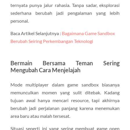
ternyata punya jalur rahasia. Tanpa sadar, eksplorasi
sederhana berubah jadi pengalaman yang lebih
personal.
Baca Artikel Selanjutnya :
Bagaimana Game Sandbox
Berubah Seiring Perkembangan Teknologi
Bermain Bersama Teman Sering
Mengubah Cara Menjelajah
Mode multiplayer dalam game sandbox biasanya
memunculkan momen yang sulit ditebak. Kadang
tujuan awal hanya mencari resource, tapi akhirnya
berubah jadi perjalanan panjang karena menemukan
area baru atau malah tersesat.
Situasi seperti ini yang sering membuat game open