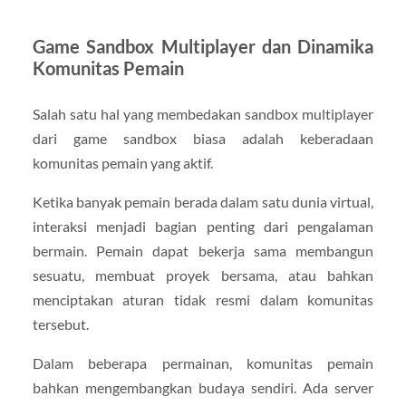
Game Sandbox Multiplayer dan Dinamika
Komunitas Pemain
Salah satu hal yang membedakan sandbox multiplayer
dari game sandbox biasa adalah keberadaan
komunitas pemain yang aktif.
Ketika banyak pemain berada dalam satu dunia virtual,
interaksi menjadi bagian penting dari pengalaman
bermain. Pemain dapat bekerja sama membangun
sesuatu, membuat proyek bersama, atau bahkan
menciptakan aturan tidak resmi dalam komunitas
tersebut.
Dalam beberapa permainan, komunitas pemain
bahkan mengembangkan budaya sendiri. Ada server