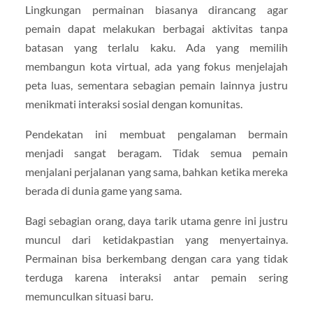
Lingkungan permainan biasanya dirancang agar
pemain dapat melakukan berbagai aktivitas tanpa
batasan yang terlalu kaku. Ada yang memilih
membangun kota virtual, ada yang fokus menjelajah
peta luas, sementara sebagian pemain lainnya justru
menikmati interaksi sosial dengan komunitas.
Pendekatan ini membuat pengalaman bermain
menjadi sangat beragam. Tidak semua pemain
menjalani perjalanan yang sama, bahkan ketika mereka
berada di dunia game yang sama.
Bagi sebagian orang, daya tarik utama genre ini justru
muncul dari ketidakpastian yang menyertainya.
Permainan bisa berkembang dengan cara yang tidak
terduga karena interaksi antar pemain sering
memunculkan situasi baru.