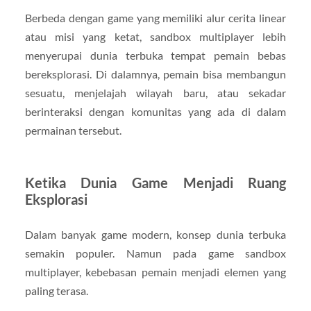
Berbeda dengan game yang memiliki alur cerita linear
atau misi yang ketat, sandbox multiplayer lebih
menyerupai dunia terbuka tempat pemain bebas
bereksplorasi. Di dalamnya, pemain bisa membangun
sesuatu, menjelajah wilayah baru, atau sekadar
berinteraksi dengan komunitas yang ada di dalam
permainan tersebut.
Ketika Dunia Game Menjadi Ruang
Eksplorasi
Dalam banyak game modern, konsep dunia terbuka
semakin populer. Namun pada game sandbox
multiplayer, kebebasan pemain menjadi elemen yang
paling terasa.