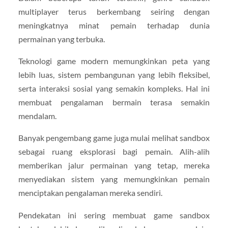
multiplayer terus berkembang seiring dengan
meningkatnya minat pemain terhadap dunia
permainan yang terbuka.
Teknologi game modern memungkinkan peta yang
lebih luas, sistem pembangunan yang lebih fleksibel,
serta interaksi sosial yang semakin kompleks. Hal ini
membuat pengalaman bermain terasa semakin
mendalam.
Banyak pengembang game juga mulai melihat sandbox
sebagai ruang eksplorasi bagi pemain. Alih-alih
memberikan jalur permainan yang tetap, mereka
menyediakan sistem yang memungkinkan pemain
menciptakan pengalaman mereka sendiri.
Pendekatan ini sering membuat game sandbox