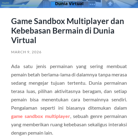
Game Sandbox Multiplayer dan
Kebebasan Bermain di Dunia
Virtual
MARCH 9, 2026
Ada satu jenis permainan yang sering membuat
pemain betah berlama-lama di dalamnya tanpa merasa
sedang mengejar tujuan tertentu. Dunia permainan
terasa luas, pilihan aktivitasnya beragam, dan setiap
pemain bisa menentukan cara bermainnya sendiri.
Pengalaman seperti ini biasanya ditemukan dalam
game sandbox multiplayer
, sebuah genre permainan
yang memberikan ruang kebebasan sekaligus interaksi
dengan pemain lain.