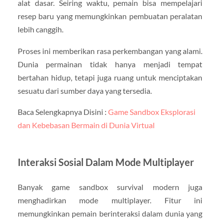
alat dasar. Seiring waktu, pemain bisa mempelajari
resep baru yang memungkinkan pembuatan peralatan
lebih canggih.
Proses ini memberikan rasa perkembangan yang alami.
Dunia permainan tidak hanya menjadi tempat
bertahan hidup, tetapi juga ruang untuk menciptakan
sesuatu dari sumber daya yang tersedia.
Baca Selengkapnya Disini :
Game Sandbox Eksplorasi
dan Kebebasan Bermain di Dunia Virtual
Interaksi Sosial Dalam Mode Multiplayer
Banyak game sandbox survival modern juga
menghadirkan mode multiplayer. Fitur ini
memungkinkan pemain berinteraksi dalam dunia yang