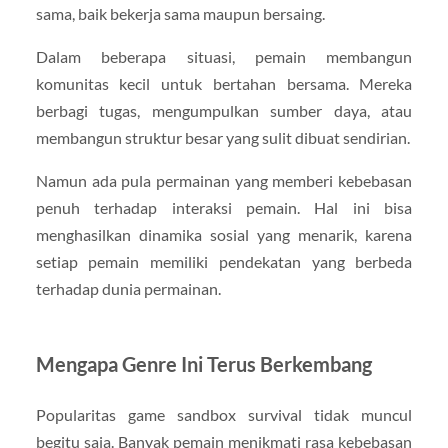
sama, baik bekerja sama maupun bersaing.
Dalam beberapa situasi, pemain membangun
komunitas kecil untuk bertahan bersama. Mereka
berbagi tugas, mengumpulkan sumber daya, atau
membangun struktur besar yang sulit dibuat sendirian.
Namun ada pula permainan yang memberi kebebasan
penuh terhadap interaksi pemain. Hal ini bisa
menghasilkan dinamika sosial yang menarik, karena
setiap pemain memiliki pendekatan yang berbeda
terhadap dunia permainan.
Mengapa Genre Ini Terus Berkembang
Popularitas game sandbox survival tidak muncul
begitu saja. Banyak pemain menikmati rasa kebebasan