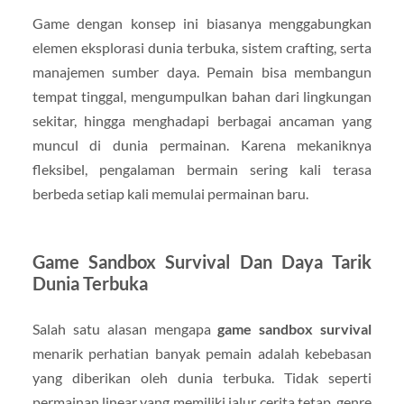
Game dengan konsep ini biasanya menggabungkan
elemen eksplorasi dunia terbuka, sistem crafting, serta
manajemen sumber daya. Pemain bisa membangun
tempat tinggal, mengumpulkan bahan dari lingkungan
sekitar, hingga menghadapi berbagai ancaman yang
muncul di dunia permainan. Karena mekaniknya
fleksibel, pengalaman bermain sering kali terasa
berbeda setiap kali memulai permainan baru.
Game Sandbox Survival Dan Daya Tarik
Dunia Terbuka
Salah satu alasan mengapa
game sandbox survival
menarik perhatian banyak pemain adalah kebebasan
yang diberikan oleh dunia terbuka. Tidak seperti
permainan linear yang memiliki jalur cerita tetap, genre