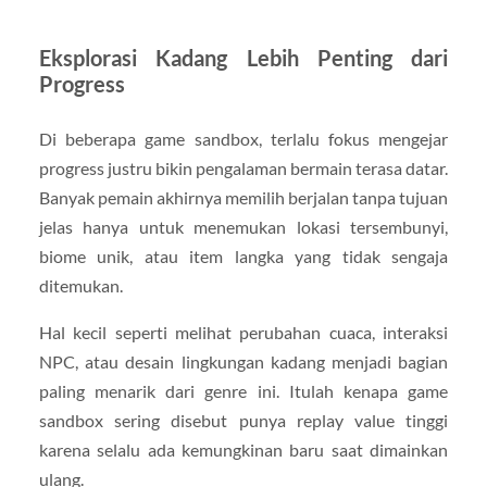
Eksplorasi Kadang Lebih Penting dari
Progress
Di beberapa game sandbox, terlalu fokus mengejar
progress justru bikin pengalaman bermain terasa datar.
Banyak pemain akhirnya memilih berjalan tanpa tujuan
jelas hanya untuk menemukan lokasi tersembunyi,
biome unik, atau item langka yang tidak sengaja
ditemukan.
Hal kecil seperti melihat perubahan cuaca, interaksi
NPC, atau desain lingkungan kadang menjadi bagian
paling menarik dari genre ini. Itulah kenapa game
sandbox sering disebut punya replay value tinggi
karena selalu ada kemungkinan baru saat dimainkan
ulang.