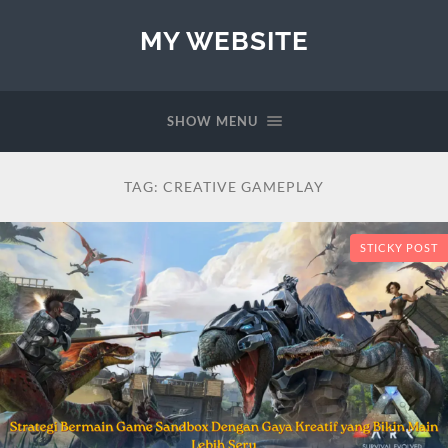
MY WEBSITE
SHOW MENU
TAG:
CREATIVE GAMEPLAY
STICKY POST